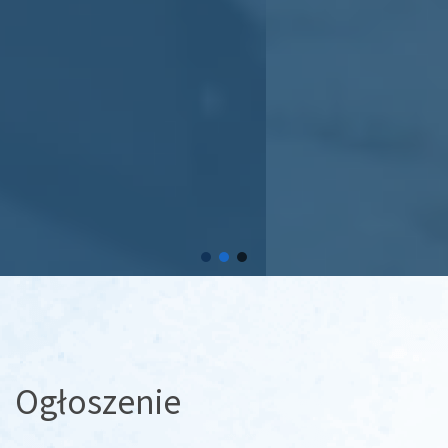
Ogłoszenie