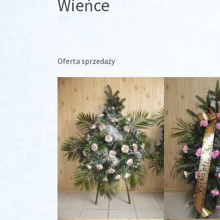
Wieńce
Oferta sprzedaży