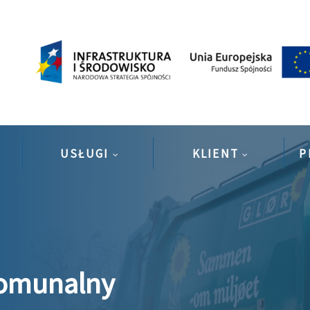
USŁUGI
KLIENT
P
Komunalny