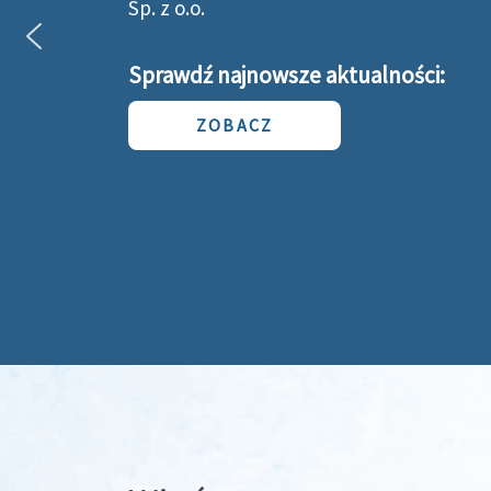
Sp. z o.o.
Sprawdź najnowsze aktualności:
ZOBACZ