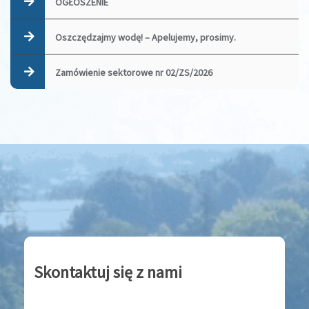
OGŁOSZENIE
Oszczędzajmy wodę! – Apelujemy, prosimy.
Zamówienie sektorowe nr 02/ZS/2026
Skontaktuj się z nami