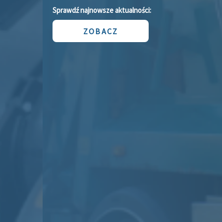
Sprawdź najnowsze aktualności:
ZOBACZ