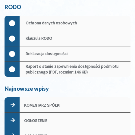
RODO
Ochrona danych osobowych
Klauzula RODO
Deklaracja dostępności
Raport o stanie zapewnienia dostępności podmiotu
publicznego (PDF, rozmiar: 146 KB)
Najnowsze wpisy
KOMENTARZ SPÓŁKI
OGŁOSZENIE