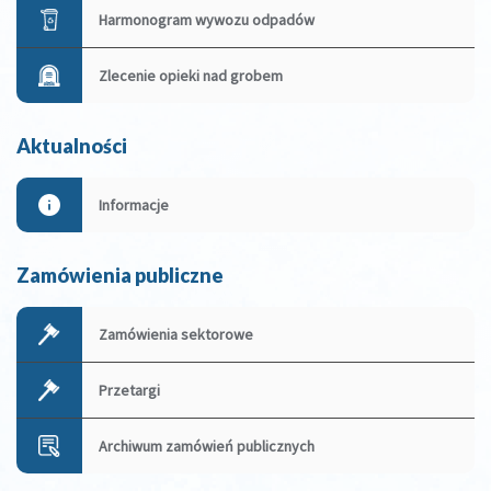
Harmonogram wywozu odpadów
Zlecenie opieki nad grobem
Aktualności
Informacje
Zamówienia publiczne
Zamówienia sektorowe
Przetargi
Archiwum zamówień publicznych