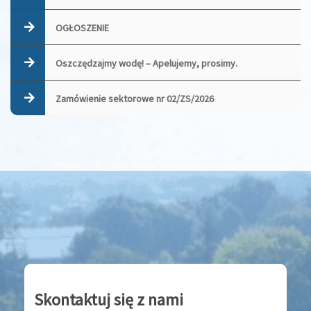
OGŁOSZENIE
Oszczędzajmy wodę! – Apelujemy, prosimy.
Zamówienie sektorowe nr 02/ZS/2026
Skontaktuj się z nami