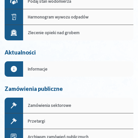
Podaj stan wodomierza
Harmonogram wywozu odpadów
Zlecenie opieki nad grobem
Aktualności
Informacje
Zamówienia publiczne
Zamówienia sektorowe
Przetargi
Archiwum zamówień publicznych