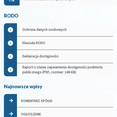
RODO
Ochrona danych osobowych
Klauzula RODO
Deklaracja dostępności
Raport o stanie zapewnienia dostępności podmiotu
publicznego (PDF, rozmiar: 146 KB)
Najnowsze wpisy
KOMENTARZ SPÓŁKI
OGŁOSZENIE