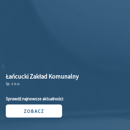
Łańcucki Zakład Komunalny
Sp. z o.o.
Sprawdź najnowsze aktualności:
ZOBACZ