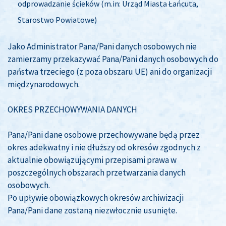
odprowadzanie ścieków (m.in: Urząd Miasta Łańcuta,
Starostwo Powiatowe)
Jako Administrator Pana/Pani danych osobowych nie
zamierzamy przekazywać Pana/Pani danych osobowych do
państwa trzeciego (z poza obszaru UE) ani do organizacji
międzynarodowych.
OKRES PRZECHOWYWANIA DANYCH
Pana/Pani dane osobowe przechowywane będą przez
okres adekwatny i nie dłuższy od okresów zgodnych z
aktualnie obowiązującymi przepisami prawa w
poszczególnych obszarach przetwarzania danych
osobowych.
Po upływie obowiązkowych okresów archiwizacji
Pana/Pani dane zostaną niezwłocznie usunięte.