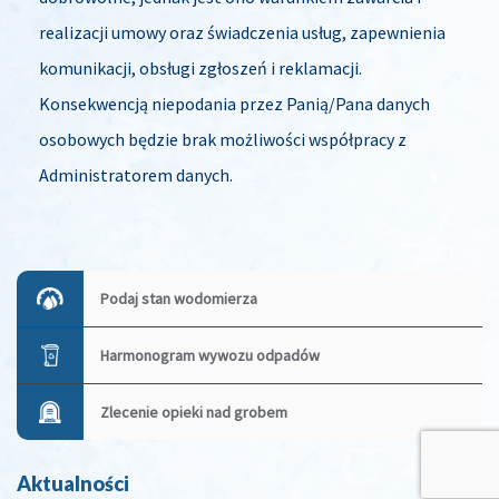
realizacji umowy oraz świadczenia usług, zapewnienia
komunikacji, obsługi zgłoszeń i reklamacji.
Konsekwencją niepodania przez Panią/Pana danych
osobowych będzie brak możliwości współpracy z
Administratorem danych.
Zobacz
wpisy
Podaj stan wodomierza
Harmonogram wywozu odpadów
Zlecenie opieki nad grobem
Aktualności