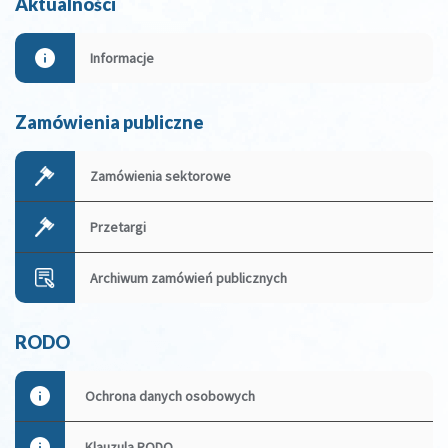
Aktualności
Informacje
Zamówienia publiczne
Zamówienia sektorowe
Przetargi
Archiwum zamówień publicznych
RODO
Ochrona danych osobowych
Klauzula RODO