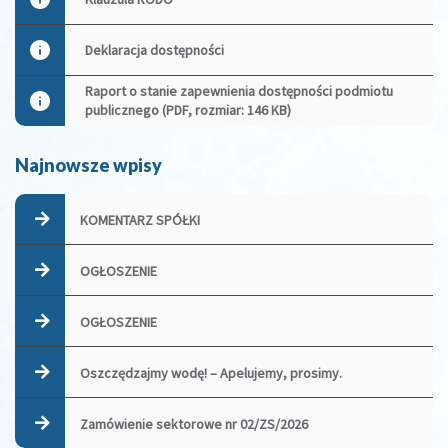
Deklaracja dostępności
Raport o stanie zapewnienia dostępności podmiotu
publicznego (PDF, rozmiar: 146 KB)
Najnowsze wpisy
KOMENTARZ SPÓŁKI
OGŁOSZENIE
OGŁOSZENIE
Oszczędzajmy wodę! – Apelujemy, prosimy.
Zamówienie sektorowe nr 02/ZS/2026