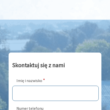
Skontaktuj się z nami
*
Imię i nazwisko
Numer telefonu