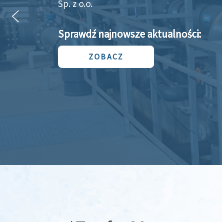
Sp. z o.o.
Sprawdź najnowsze aktualności:
ZOBACZ