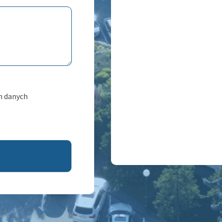
h danych