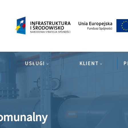
USŁUGI
KLIENT
P
Komunalny