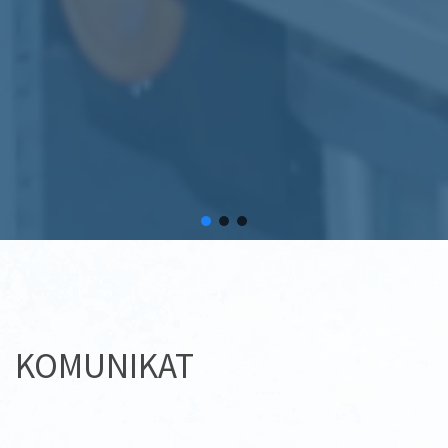
KOMUNIKAT