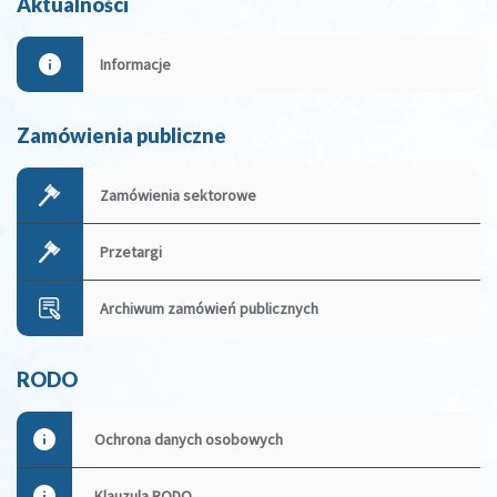
Aktualności
Informacje
Zamówienia publiczne
Zamówienia sektorowe
Przetargi
Archiwum zamówień publicznych
RODO
Ochrona danych osobowych
Klauzula RODO