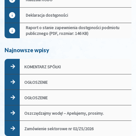
Deklaracja dostępności
Raport o stanie zapewnienia dostępności podmiotu
publicznego (PDF, rozmiar: 146 KB)
Najnowsze wpisy
KOMENTARZ SPÓŁKI
OGŁOSZENIE
OGŁOSZENIE
Oszczędzajmy wodę! – Apelujemy, prosimy.
Zamówienie sektorowe nr 02/ZS/2026