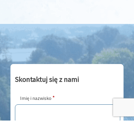
Skontaktuj się z nami
*
Imię i nazwisko
Numer telefonu