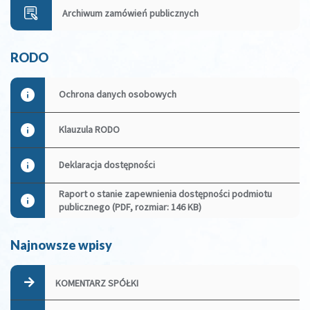
Archiwum zamówień publicznych
RODO
Ochrona danych osobowych
Klauzula RODO
Deklaracja dostępności
Raport o stanie zapewnienia dostępności podmiotu
publicznego (PDF, rozmiar: 146 KB)
Najnowsze wpisy
KOMENTARZ SPÓŁKI