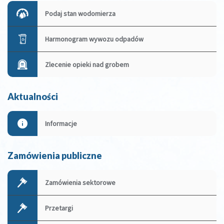
Podaj stan wodomierza
Harmonogram wywozu odpadów
Zlecenie opieki nad grobem
Aktualności
Informacje
Zamówienia publiczne
Zamówienia sektorowe
Przetargi