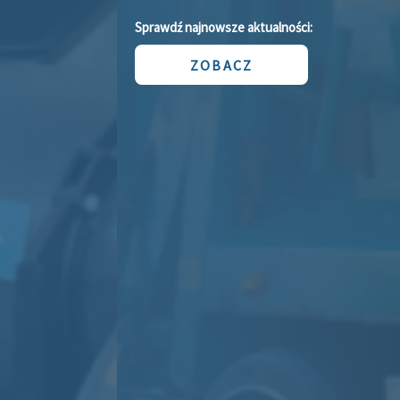
Sprawdź najnowsze aktualności:
ZOBACZ