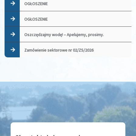
OGŁOSZENIE
OGŁOSZENIE
Oszczędzajmy wodę! – Apelujemy, prosimy.
Zamówienie sektorowe nr 02/ZS/2026